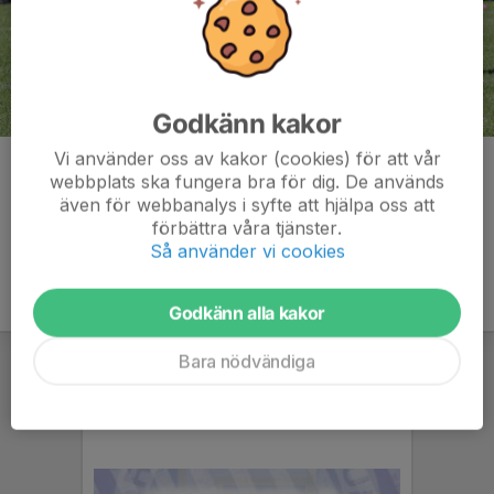
Godkänn kakor
Vi använder oss av kakor (cookies) för att vår
Kommentarer
webbplats ska fungera bra för dig. De används
även för webbanalys i syfte att hjälpa oss att
förbättra våra tjänster.
Så använder vi cookies
Godkänn alla kakor
Bara nödvändiga