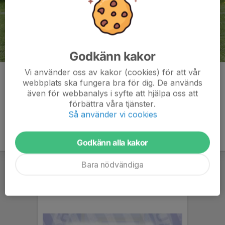
Godkänn kakor
Vi använder oss av kakor (cookies) för att vår
Kommentarer
webbplats ska fungera bra för dig. De används
även för webbanalys i syfte att hjälpa oss att
förbättra våra tjänster.
Så använder vi cookies
Godkänn alla kakor
Bara nödvändiga