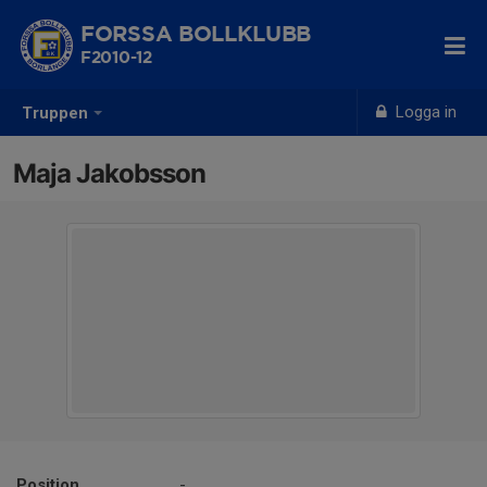
FORSSA BOLLKLUBB
F2010-12
Logga in
Truppen
Maja Jakobsson
Position
-