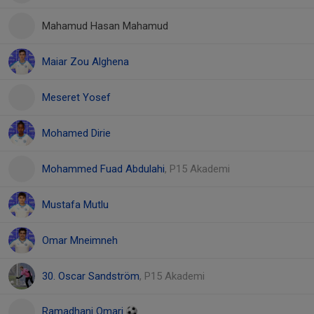
Mahamud Hasan Mahamud
Maiar Zou Alghena
Meseret Yosef
Mohamed Dirie
Mohammed Fuad Abdulahi
, P15 Akademi
Mustafa Mutlu
Omar Mneimneh
30. Oscar Sandström
, P15 Akademi
Ramadhani Omari