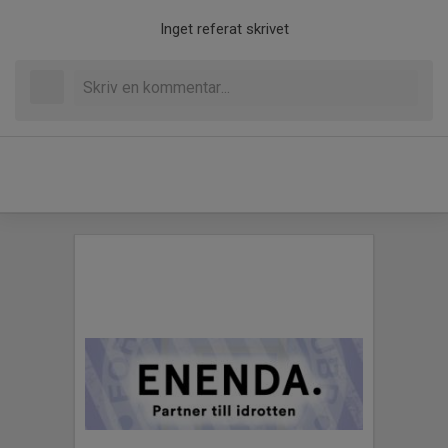
Inget referat skrivet