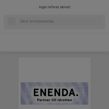
Inget referat skrivet