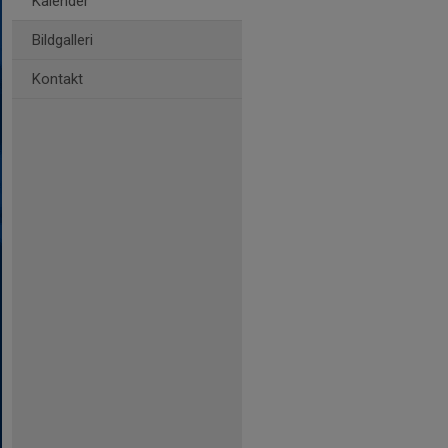
Kalender
Bildgalleri
Kontakt