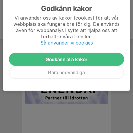
Godkänn kakor
Vi använder oss av kakor (cookies) för att vår
webbplats ska fungera bra för dig. De används
även för webbanalys i syfte att hjälpa oss att
förbättra våra tjänster.
Så använder vi cookies
Godkänn alla kakor
Bara nödvändiga