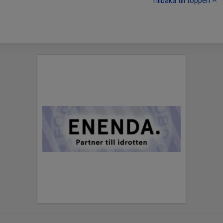
Tillbaka till toppen