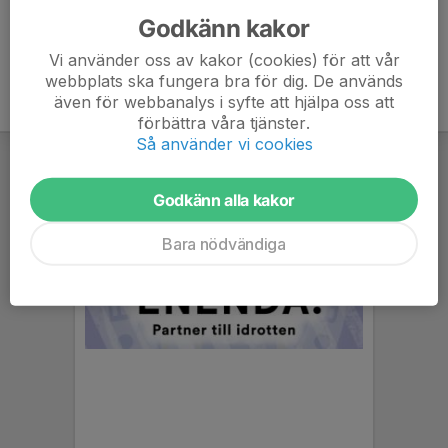
Godkänn kakor
Vi använder oss av kakor (cookies) för att vår
webbplats ska fungera bra för dig. De används
även för webbanalys i syfte att hjälpa oss att
förbättra våra tjänster.
Så använder vi cookies
Godkänn alla kakor
Bara nödvändiga