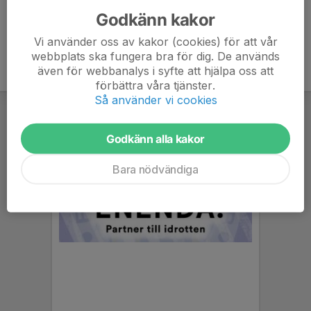
Godkänn kakor
Vi använder oss av kakor (cookies) för att vår
webbplats ska fungera bra för dig. De används
även för webbanalys i syfte att hjälpa oss att
förbättra våra tjänster.
Så använder vi cookies
Godkänn alla kakor
Bara nödvändiga