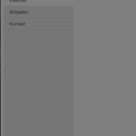
Kalender
Bildgalleri
Kontakt