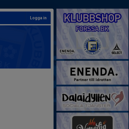
Logga in