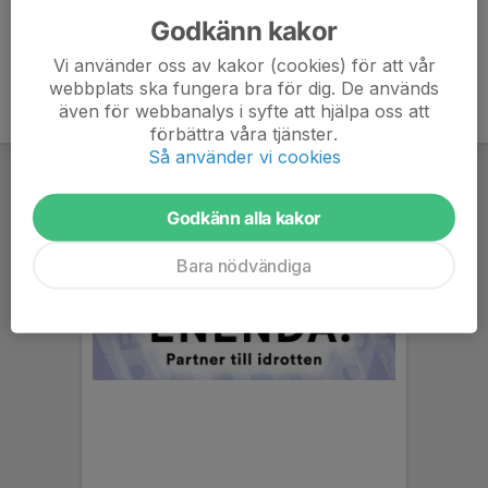
Godkänn kakor
Vi använder oss av kakor (cookies) för att vår
webbplats ska fungera bra för dig. De används
även för webbanalys i syfte att hjälpa oss att
förbättra våra tjänster.
Så använder vi cookies
Godkänn alla kakor
Bara nödvändiga