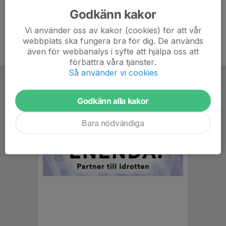
Godkänn kakor
Vi använder oss av kakor (cookies) för att vår
webbplats ska fungera bra för dig. De används
även för webbanalys i syfte att hjälpa oss att
förbättra våra tjänster.
Så använder vi cookies
Godkänn alla kakor
Bara nödvändiga