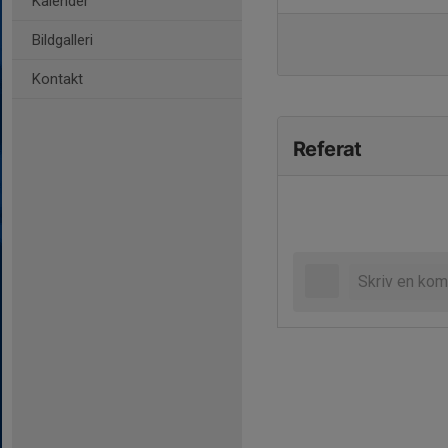
Kalender
Bildgalleri
Kontakt
Referat