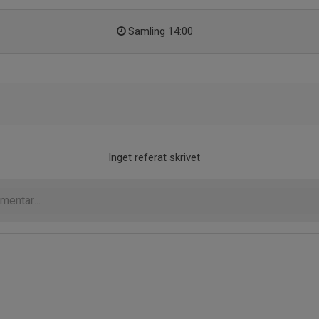
Samling 14:00
Inget referat skrivet