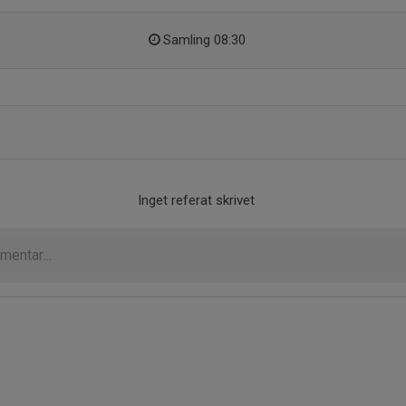
Samling 08:30
Inget referat skrivet