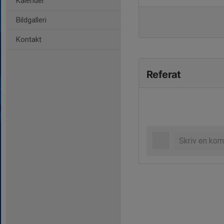
Kalender
Bildgalleri
Kontakt
Referat