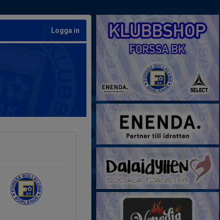
Logga in