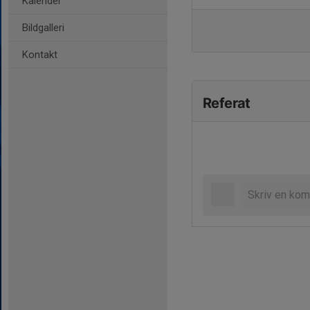
Kalender
Bildgalleri
Kontakt
Referat