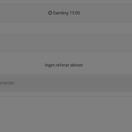
Samling 13:00
Inget referat skrivet