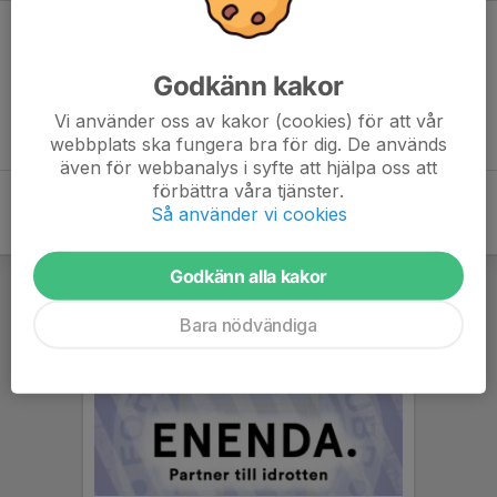
Inget referat skrivet
Godkänn kakor
Vi använder oss av kakor (cookies) för att vår
webbplats ska fungera bra för dig. De används
även för webbanalys i syfte att hjälpa oss att
förbättra våra tjänster.
Så använder vi cookies
Godkänn alla kakor
Bara nödvändiga