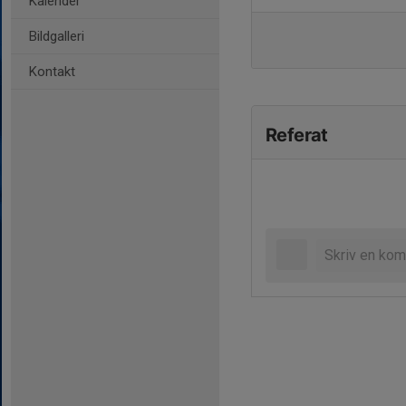
Kalender
Bildgalleri
Kontakt
Referat