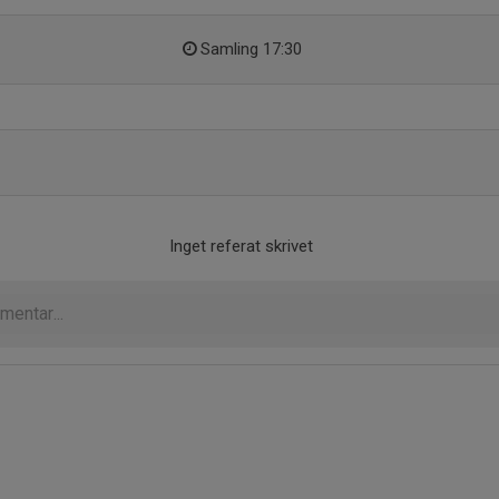
Samling 17:30
Inget referat skrivet