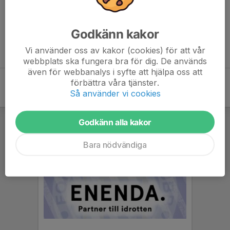
Inget referat skrivet
Godkänn kakor
Vi använder oss av kakor (cookies) för att vår
webbplats ska fungera bra för dig. De används
även för webbanalys i syfte att hjälpa oss att
förbättra våra tjänster.
Så använder vi cookies
Godkänn alla kakor
Bara nödvändiga