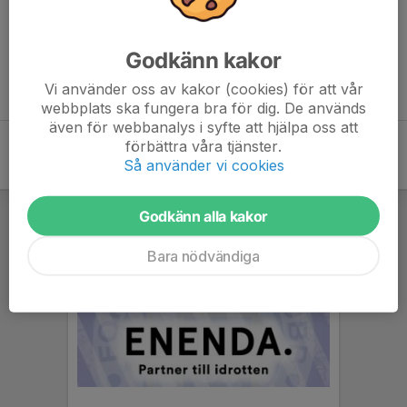
Inget referat skrivet
Godkänn kakor
Vi använder oss av kakor (cookies) för att vår
webbplats ska fungera bra för dig. De används
även för webbanalys i syfte att hjälpa oss att
förbättra våra tjänster.
Så använder vi cookies
Godkänn alla kakor
Bara nödvändiga