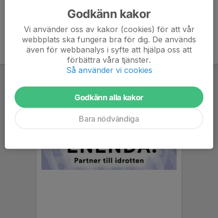
Godkänn kakor
Vi använder oss av kakor (cookies) för att vår
webbplats ska fungera bra för dig. De används
även för webbanalys i syfte att hjälpa oss att
förbättra våra tjänster.
Så använder vi cookies
Godkänn alla kakor
Bara nödvändiga