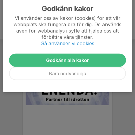
Godkänn kakor
Vi använder oss av kakor (cookies) för att vår
webbplats ska fungera bra för dig. De används
även för webbanalys i syfte att hjälpa oss att
förbättra våra tjänster.
Så använder vi cookies
Godkänn alla kakor
Bara nödvändiga