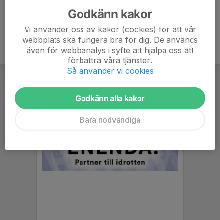
Godkänn kakor
Vi använder oss av kakor (cookies) för att vår
webbplats ska fungera bra för dig. De används
även för webbanalys i syfte att hjälpa oss att
förbättra våra tjänster.
Så använder vi cookies
Godkänn alla kakor
Bara nödvändiga