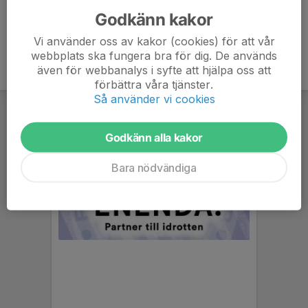
Godkänn kakor
Vi använder oss av kakor (cookies) för att vår
webbplats ska fungera bra för dig. De används
även för webbanalys i syfte att hjälpa oss att
förbättra våra tjänster.
Så använder vi cookies
Godkänn alla kakor
Bara nödvändiga