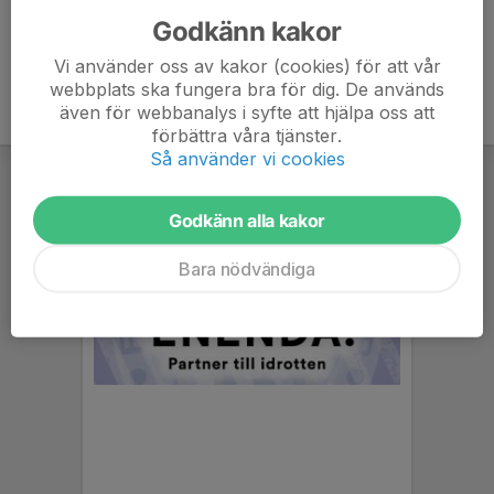
Godkänn kakor
Vi använder oss av kakor (cookies) för att vår
webbplats ska fungera bra för dig. De används
även för webbanalys i syfte att hjälpa oss att
förbättra våra tjänster.
Så använder vi cookies
Godkänn alla kakor
Bara nödvändiga