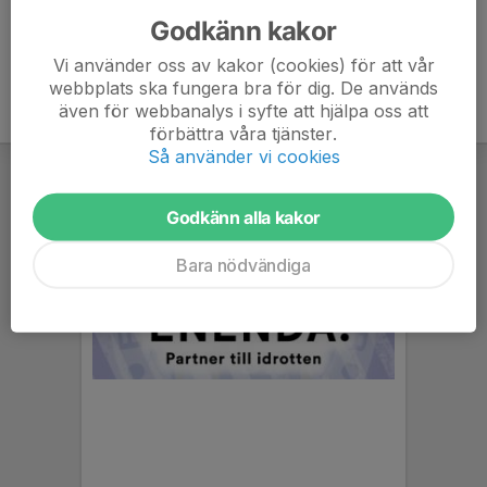
Godkänn kakor
Vi använder oss av kakor (cookies) för att vår
webbplats ska fungera bra för dig. De används
även för webbanalys i syfte att hjälpa oss att
förbättra våra tjänster.
Så använder vi cookies
Godkänn alla kakor
Bara nödvändiga