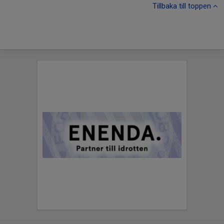
Tillbaka till toppen