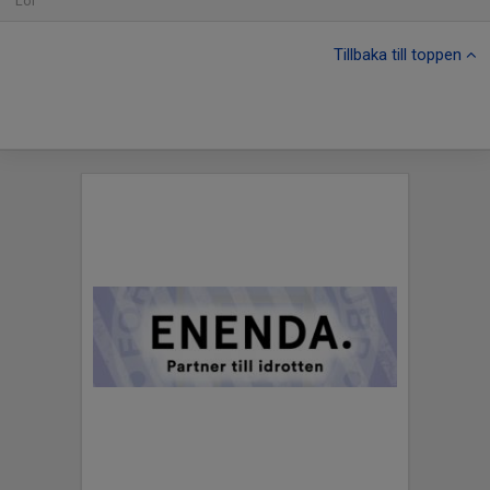
Lör
Tillbaka till toppen