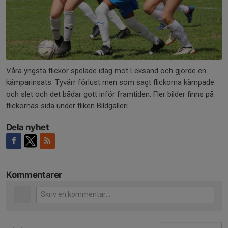
Våra yngsta flickor spelade idag mot Leksand och gjorde en
kämparinsats. Tyvärr förlust men som sagt flickorna kämpade
och slet och det bådar gott inför framtiden. Fler bilder finns på
flickornas sida under fliken Bildgalleri
Dela nyhet
Kommentarer