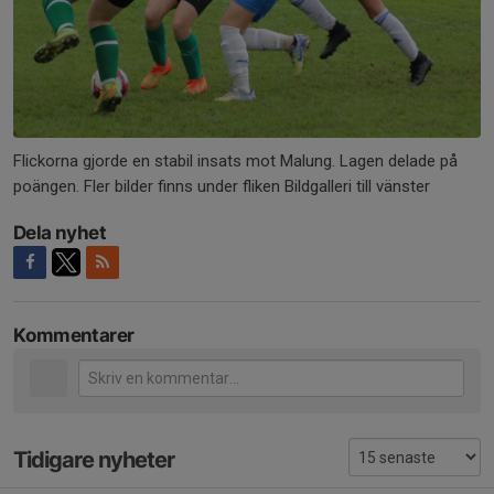
Flickorna gjorde en stabil insats mot Malung. Lagen delade på
poängen. Fler bilder finns under fliken Bildgalleri till vänster
Dela nyhet
Kommentarer
Tidigare nyheter