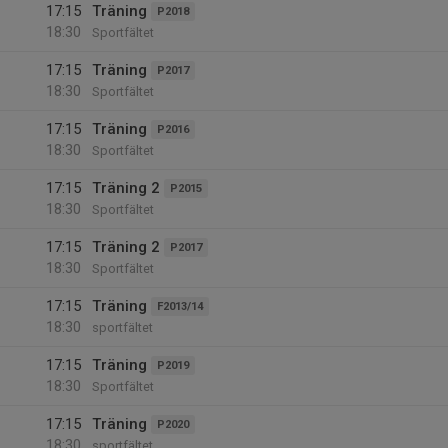
17:15
Träning
P2018
18:30
Sportfältet
17:15
Träning
P2017
18:30
Sportfältet
17:15
Träning
P2016
18:30
Sportfältet
17:15
Träning 2
P2015
18:30
Sportfältet
17:15
Träning 2
P2017
18:30
Sportfältet
17:15
Träning
F2013/14
18:30
sportfältet
17:15
Träning
P2019
18:30
Sportfältet
17:15
Träning
P2020
18:30
sportfältet