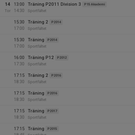
14
13:00
Träning P2011 Division 3
P15 Akademi
14:30
Tor
Sportfältet
15:30
Träning 2
P2014
17:00
Sportfältet
15:30
Träning
P2014
17:00
Sportfältet
16:00
Träning P12
P2012
17:30
Sportfältet
17:15
Träning 2
P2016
18:30
Sportfältet
17:15
Träning
P2016
18:30
Sportfältet
17:15
Träning
P2017
18:30
Sportfältet
17:15
Träning
P2015