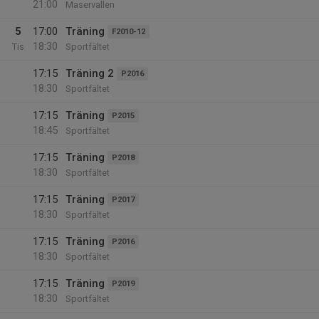
21:00
Maservallen
5
17:00
Träning
F2010-12
18:30
Tis
Sportfältet
17:15
Träning 2
P2016
18:30
Sportfältet
17:15
Träning
P2015
18:45
Sportfältet
17:15
Träning
P2018
18:30
Sportfältet
17:15
Träning
P2017
18:30
Sportfältet
17:15
Träning
P2016
18:30
Sportfältet
17:15
Träning
P2019
18:30
Sportfältet