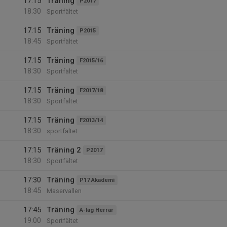
17:15
Träning
P2017
18:30
Sportfältet
17:15
Träning
P2015
18:45
Sportfältet
17:15
Träning
F2015/16
18:30
Sportfältet
17:15
Träning
F2017/18
18:30
Sportfältet
17:15
Träning
F2013/14
18:30
sportfältet
17:15
Träning 2
P2017
18:30
Sportfältet
17:30
Träning
P17 Akademi
18:45
Maservallen
17:45
Träning
A-lag Herrar
19:00
Sportfältet