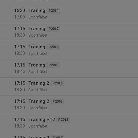
15:30
Träning
P2014
17:00
Sportfältet
17:15
Träning
P2017
18:30
Sportfältet
17:15
Träning
P2016
18:30
Sportfältet
17:15
Träning
P2015
18:45
Sportfältet
17:15
Träning 2
P2016
18:30
Sportfältet
17:15
Träning 2
P2015
18:30
Sportfältet
17:15
Träning P12
P2012
18:30
Sportfältet
17:15
Träning 2
P2017