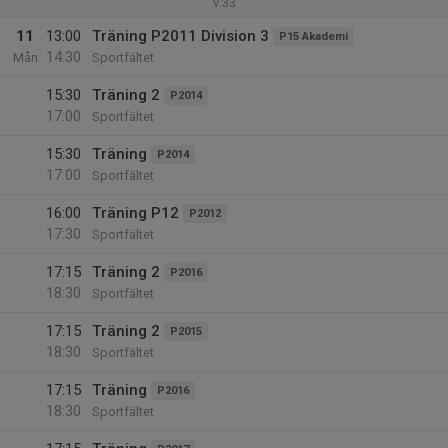
v.33
11
13:00
Träning P2011 Division 3
P15 Akademi
14:30
Mån
Sportfältet
15:30
Träning 2
P2014
17:00
Sportfältet
15:30
Träning
P2014
17:00
Sportfältet
16:00
Träning P12
P2012
17:30
Sportfältet
17:15
Träning 2
P2016
18:30
Sportfältet
17:15
Träning 2
P2015
18:30
Sportfältet
17:15
Träning
P2016
18:30
Sportfältet