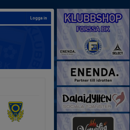
Logga in