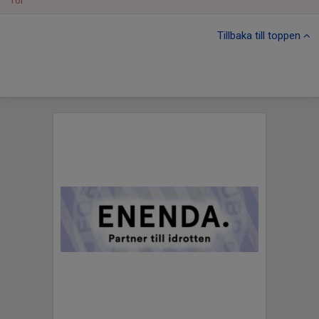
Tor
Tillbaka till toppen