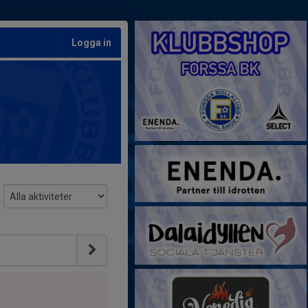
Logga in